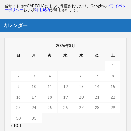
当サイトはreCAPTCHAによって保護されており、Googleの
プライバシ
ーポリシー
および
利用規約
が適用されます。
カレンダー
2026年8月
日
月
火
水
木
金
土
1
2
3
4
5
6
7
8
9
10
11
12
13
14
15
16
17
18
19
20
21
22
23
24
25
26
27
28
29
30
31
« 10月