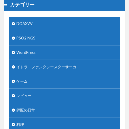
カテゴリー
DOAXVV
PSO2:NGS
WordPress
イドラ ファンタシースターサーガ
ゲーム
レビュー
師匠の日常
料理