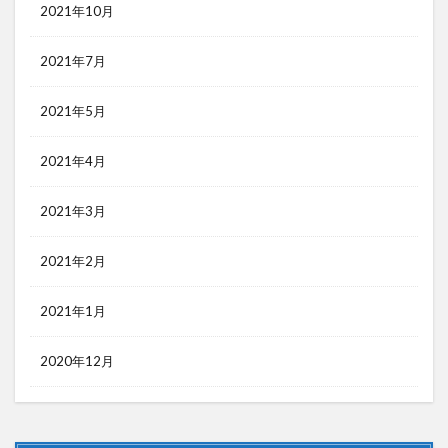
2021年10月
2021年7月
2021年5月
2021年4月
2021年3月
2021年2月
2021年1月
2020年12月