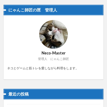
にゃんこ師匠の匣 管理人
Neco-Master
管理人 にゃんこ師匠
ネコとゲームと筋トレを愛しながら料理をします。
最近の投稿