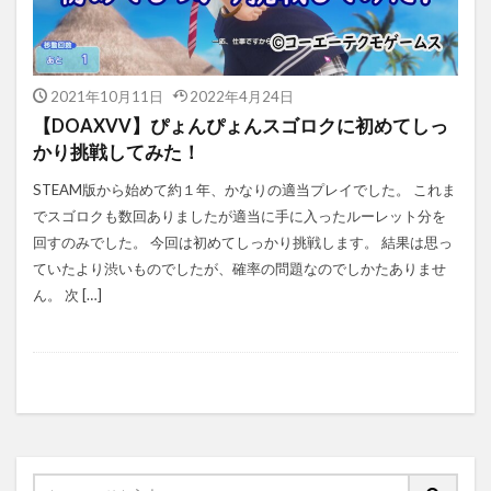
2021年10月11日
2022年4月24日
【DOAXVV】ぴょんぴょんスゴロクに初めてしっ
かり挑戦してみた！
STEAM版から始めて約１年、かなりの適当プレイでした。 これま
でスゴロクも数回ありましたが適当に手に入ったルーレット分を
回すのみでした。 今回は初めてしっかり挑戦します。 結果は思っ
ていたより渋いものでしたが、確率の問題なのでしかたありませ
ん。 次 […]