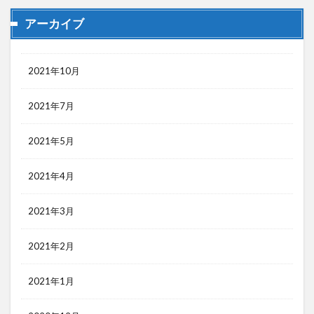
アーカイブ
2021年10月
2021年7月
2021年5月
2021年4月
2021年3月
2021年2月
2021年1月