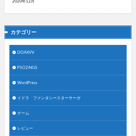
2020年12月
カテゴリー
DOAXVV
PSO2:NGS
WordPress
イドラ ファンタシースターサーガ
ゲーム
レビュー