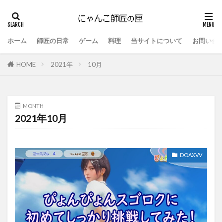
ホーム
師匠の日常
ゲーム
料理
当サイトについて
お問い合
HOME
2021年
10月
MONTH
2021年10月
DOAXVV