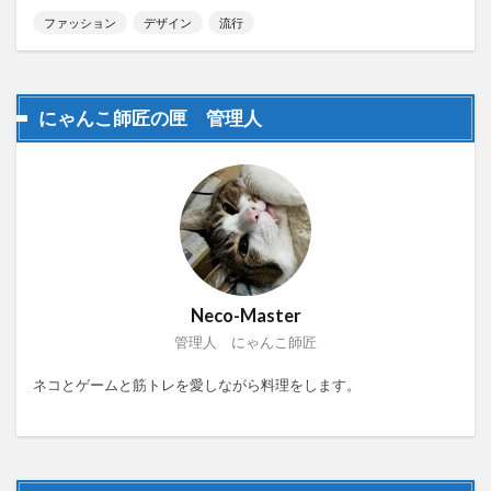
ファッション
デザイン
流行
にゃんこ師匠の匣 管理人
Neco-Master
管理人 にゃんこ師匠
ネコとゲームと筋トレを愛しながら料理をします。