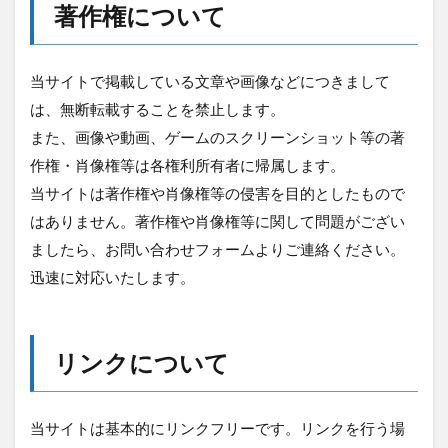
著作権について
当サイトで掲載している文章や画像などにつきまして
は、無断転載することを禁止します。
また、画像や動画、ゲームのスクリーンショット等の著
作権・肖像権等は各権利所有者に帰属します。
当サイトは著作権や肖像権等の侵害を目的としたもので
はありません。著作権や肖像権等に関して問題がござい
ましたら、お問い合わせフォームよりご連絡ください。
迅速に対応いたします。
リンクについて
当サイトは基本的にリンクフリーです。リンクを行う場