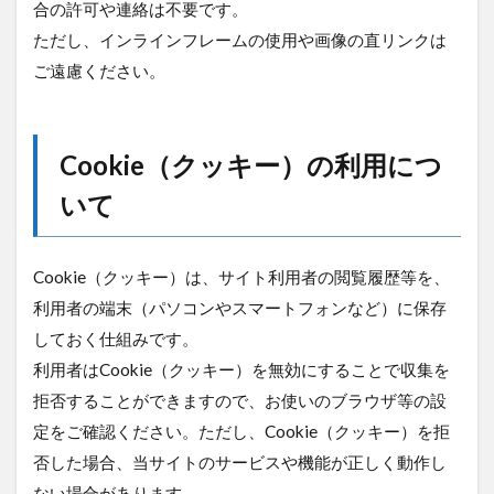
合の許可や連絡は不要です。
ただし、インラインフレームの使用や画像の直リンクは
ご遠慮ください。
Cookie（クッキー）の利用につ
いて
Cookie（クッキー）は、サイト利用者の閲覧履歴等を、
利用者の端末（パソコンやスマートフォンなど）に保存
しておく仕組みです。
利用者はCookie（クッキー）を無効にすることで収集を
拒否することができますので、お使いのブラウザ等の設
定をご確認ください。ただし、Cookie（クッキー）を拒
否した場合、当サイトのサービスや機能が正しく動作し
ない場合があります。