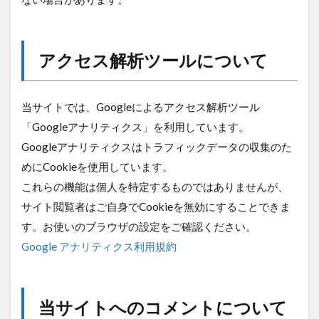
アクセス解析ツールについて
当サイトでは、Googleによるアクセス解析ツール
「Googleアナリティクス」を利用しています。
Googleアナリティクスはトラフィックデータの収集のた
めにCookieを使用しています。
これらの機能は個人を特定するものではありませんが、
サイト閲覧者はご自身でCookieを無効にすることできま
す。お使いのブラウザの設定をご確認ください。
Google アナリティクス利用規約
当サイトへのコメントについて