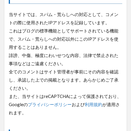
当サイトでは、スパム・荒らしへの対応として、コメン
トの際に使用されたIPアドレスを記録しています。
これはブログの標準機能としてサポートされている機能
で、スパム・荒らしへの対応以外にこのIPアドレスを使
用することはありません。
誹謗、中傷、極度にわいせつな内容、法律で禁止された
事項などはご遠慮ください。
全てのコメントはサイト管理者が事前にその内容を確認
し、承認した上での掲載となります。あらかじめご了承
ください。
また、当サイトはreCAPTCHAによって保護されており、
Googleの
プライバシーポリシー
および
利用規約
が適用さ
れます。