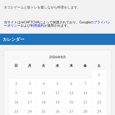
ネコとゲームと筋トレを愛しながら料理をします。
当サイトはreCAPTCHAによって保護されており、Googleの
プライバシ
ーポリシー
および
利用規約
が適用されます。
カレンダー
2026年8月
日
月
火
水
木
金
土
1
2
3
4
5
6
7
8
9
10
11
12
13
14
15
16
17
18
19
20
21
22
23
24
25
26
27
28
29