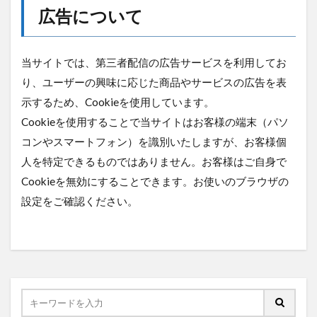
広告について
当サイトでは、第三者配信の広告サービスを利用してお
り、ユーザーの興味に応じた商品やサービスの広告を表
示するため、Cookieを使用しています。
Cookieを使用することで当サイトはお客様の端末（パソ
コンやスマートフォン）を識別いたしますが、お客様個
人を特定できるものではありません。お客様はご自身で
Cookieを無効にすることできます。お使いのブラウザの
設定をご確認ください。