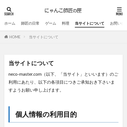
ホーム
師匠の日常
ゲーム
料理
当サイトについて
お問い合
HOME
当サイトについて
当サイトについて
neco-master.com（以下、「当サイト」といいます）のご
利用にあたり、以下の各項目につきご承知おき下さいま
すようお願い申し上げます。
個人情報の利用目的