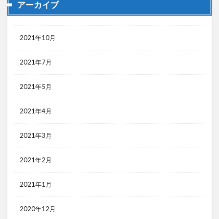
アーカイブ
2021年10月
2021年7月
2021年5月
2021年4月
2021年3月
2021年2月
2021年1月
2020年12月