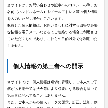
当サイトは、お問い合わせや記事へのコメントの際、お
名前（ハンドルネーム）やメールアドレス等の個人情報
を入力いただく場合がございます。
取得した個人情報は、お問い合わせに対する回答や必要
な情報を電子メールなどをでご連絡する場合に利用させ
ていただくものであり、これらの目的以外では利用いた
しません。
個人情報の第三者への開示
当サイトでは、個人情報は適切に管理し、ご本人のご了
解がある場合又は法令等により必要になる場合を除いて
第三者に開示することはありません。
また、ご本人からの個人データの開示、訂正、追加、削