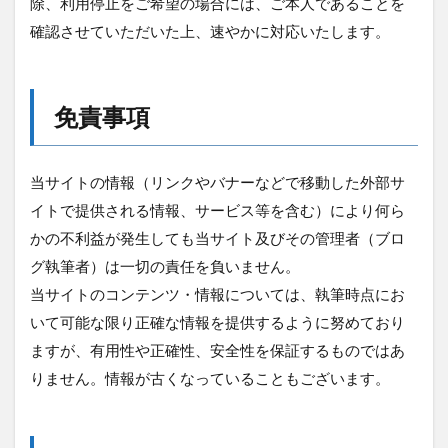
除、利用停止をご希望の場合には、ご本人であることを
確認させていただいた上、速やかに対応いたします。
免責事項
当サイトの情報（リンクやバナーなどで移動した外部サ
イトで提供される情報、サービス等を含む）により何ら
かの不利益が発生しても当サイト及びその管理者（ブロ
グ執筆者）は一切の責任を負いません。
当サイトのコンテンツ・情報については、執筆時点にお
いて可能な限り正確な情報を提供するように努めており
ますが、有用性や正確性、安全性を保証するものではあ
りません。情報が古くなっていることもございます。