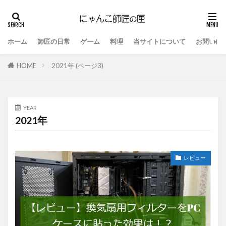
ホーム
師匠の日常
ゲーム
料理
当サイトについて
お問い合
HOME
2021年 (ページ3)
YEAR
2021年
レビュー