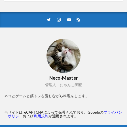
Neco-Master
管理人 にゃんこ師匠
ネコとゲームと筋トレを愛しながら料理をします。
当サイトはreCAPTCHAによって保護されており、Googleの
プライバシ
ーポリシー
および
利用規約
が適用されます。