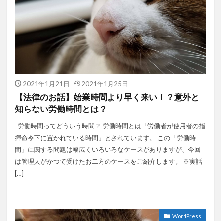
2021年1月21日
2021年1月25日
【法律のお話】始業時間より早く来い！？意外と
知らない労働時間とは？
労働時間ってどういう時間？ 労働時間とは「労働者が使用者の指
揮命令下に置かれている時間」とされています。 この「労働時
間」に関する問題は幅広くいろいろなケースがありますが、今回
は管理人がかつて受けたお二方のケースをご紹介します。 ※実話
[…]
WordPress