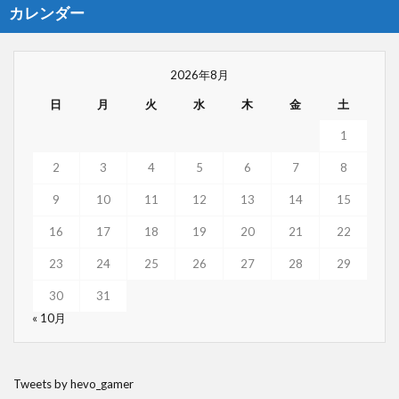
カレンダー
2026年8月
日
月
火
水
木
金
土
1
2
3
4
5
6
7
8
9
10
11
12
13
14
15
16
17
18
19
20
21
22
23
24
25
26
27
28
29
30
31
« 10月
Tweets by hevo_gamer