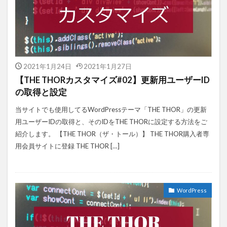
2021年1月24日
2021年1月27日
【THE THORカスタマイズ#02】更新用ユーザーID
の取得と設定
当サイトでも使用してるWordPressテーマ「THE THOR」の更新
用ユーザーIDの取得と、そのIDをTHE THORに設定する方法をご
紹介します。 【THE THOR（ザ・トール）】 THE THOR購入者専
用会員サイトに登録 THE THOR […]
WordPress