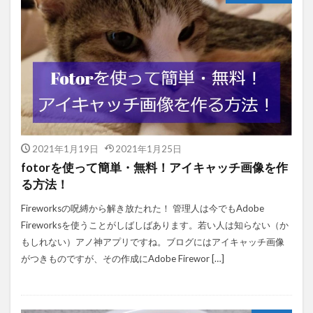
2021年1月19日
2021年1月25日
fotorを使って簡単・無料！アイキャッチ画像を作
る方法！
Fireworksの呪縛から解き放たれた！ 管理人は今でもAdobe
Fireworksを使うことがしばしばあります。若い人は知らない（か
もしれない）アノ神アプリですね。ブログにはアイキャッチ画像
がつきものですが、その作成にAdobe Firewor […]