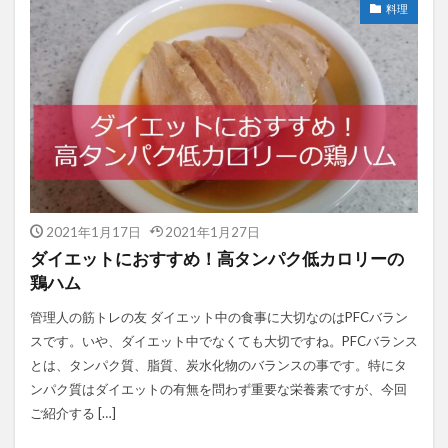
料理
2021年1月17日
2021年1月27日
ダイエットにおすすめ！高タンパク低カロリーの
鶏ハム
管理人の筋トレの友 ダイエット中の食事に大切なのはPFCバラン
スです。いや、ダイエット中でなくても大切ですね。PFCバランス
とは、タンパク質、脂質、炭水化物のバランスの事です。特にタ
ンパク質はダイエットの有無を問わず重要な栄養素ですが、今回
ご紹介する […]