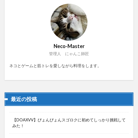
Neco-Master
管理人 にゃんこ師匠
ネコとゲームと筋トレを愛しながら料理をします。
最近の投稿
【DOAXVV】ぴょんぴょんスゴロクに初めてしっかり挑戦して
みた！