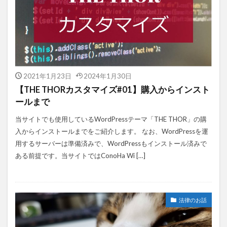
2021年1月23日
2024年1月30日
【THE THORカスタマイズ#01】購入からインスト
ールまで
当サイトでも使用しているWordPressテーマ「THE THOR」の購
入からインストールまでをご紹介します。 なお、WordPressを運
用するサーバーは準備済みで、WordPressもインストール済みで
ある前提です。当サイトではConoHa Wi […]
法律のお話