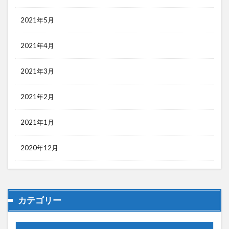
2021年5月
2021年4月
2021年3月
2021年2月
2021年1月
2020年12月
カテゴリー