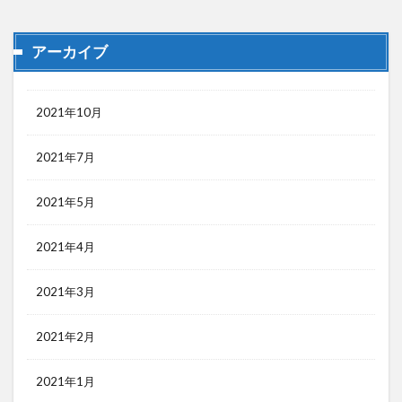
アーカイブ
2021年10月
2021年7月
2021年5月
2021年4月
2021年3月
2021年2月
2021年1月