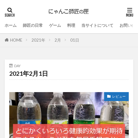
ホーム
師匠の日常
ゲーム
料理
当サイトについて
お問い合
HOME
2021年
2月
01日
DAY
2021年2月1日
レビュー