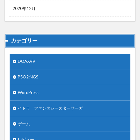
2020年12月
カテゴリー
DOAXVV
PSO2:NGS
WordPress
イドラ ファンタシースターサーガ
ゲーム
レビュー